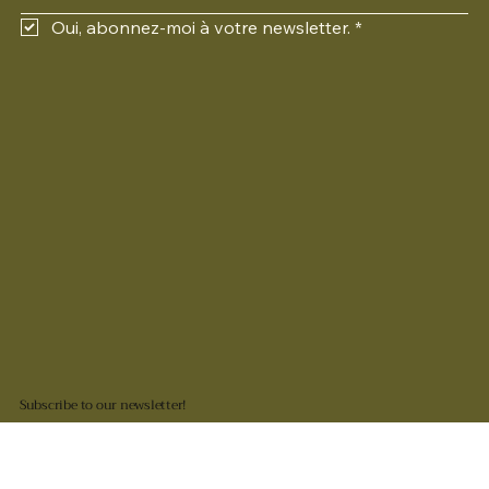
Oui, abonnez-moi à votre newsletter.
*
Subscribe to our newsletter!