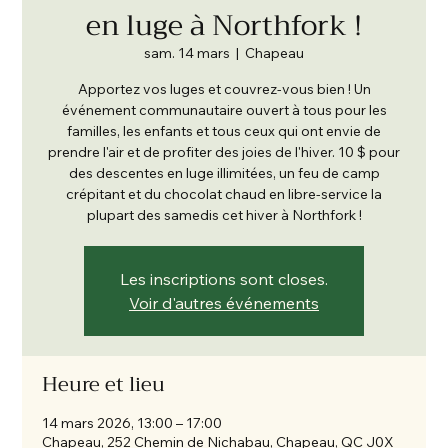
en luge à Northfork !
sam. 14 mars
  |  
Chapeau
Apportez vos luges et couvrez-vous bien ! Un
événement communautaire ouvert à tous pour les
familles, les enfants et tous ceux qui ont envie de
prendre l'air et de profiter des joies de l'hiver. 10 $ pour
des descentes en luge illimitées, un feu de camp
crépitant et du chocolat chaud en libre-service la
plupart des samedis cet hiver à Northfork !
Les inscriptions sont closes.
Voir d'autres événements
Heure et lieu
14 mars 2026, 13:00 – 17:00
Chapeau, 252 Chemin de Nichabau, Chapeau, QC J0X