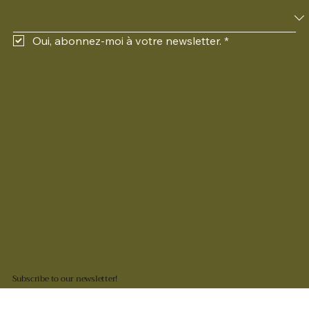
Oui, abonnez-moi à votre newsletter.
*
Subscribe to our newsletter!