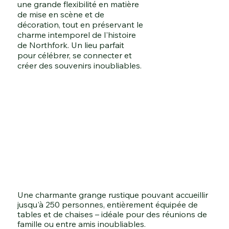
une grande flexibilité en matière
de mise en scène et de
décoration, tout en préservant le
charme intemporel de l'histoire
de Northfork. Un lieu parfait
pour célébrer, se connecter et
créer des souvenirs inoubliables.
Une charmante grange rustique pouvant accueillir
jusqu'à 250 personnes, entièrement équipée de
tables et de chaises – idéale pour des réunions de
famille ou entre amis inoubliables.