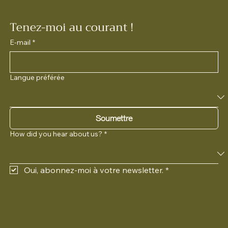
Tenez-moi au courant !
E-mail
*
Langue préférée
Soumettre
How did you hear about us?
*
Oui, abonnez-moi à votre newsletter.
*