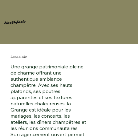
Northfork
La grange
Une grange patrimoniale pleine
de charme offrant une
authentique ambiance
champêtre. Avec ses hauts
plafonds, ses poutres
apparentes et ses textures
naturelles chaleureuses, la
Grange est idéale pour les
mariages, les concerts, les
ateliers, les dîners champêtres et
les réunions communautaires.
Son agencement ouvert permet