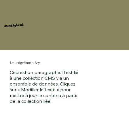
Northfork
Le Lodge South Bay
Ceci est un paragraphe. Il est lié
à une collection CMS via un
ensemble de données. Cliquez
sur « Modifier le texte » pour
mettre à jour le contenu à partir
de la collection liée.