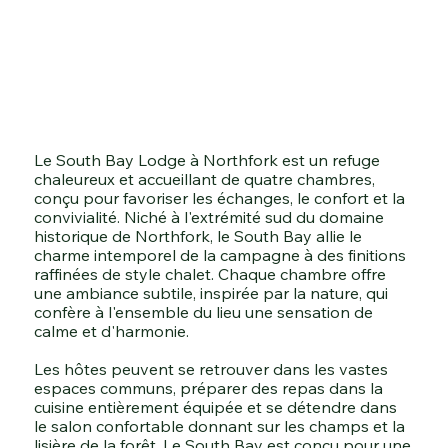
Le South Bay Lodge à Northfork est un refuge
chaleureux et accueillant de quatre chambres,
conçu pour favoriser les échanges, le confort et la
convivialité. Niché à l'extrémité sud du domaine
historique de Northfork, le South Bay allie le
charme intemporel de la campagne à des finitions
raffinées de style chalet. Chaque chambre offre
une ambiance subtile, inspirée par la nature, qui
confère à l'ensemble du lieu une sensation de
calme et d'harmonie.
Les hôtes peuvent se retrouver dans les vastes
espaces communs, préparer des repas dans la
cuisine entièrement équipée et se détendre dans
le salon confortable donnant sur les champs et la
lisière de la forêt. Le South Bay est conçu pour une