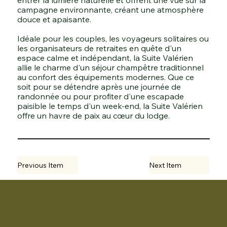
entrer la lumière naturelle et offrent une vue sur la
campagne environnante, créant une atmosphère
douce et apaisante.
Idéale pour les couples, les voyageurs solitaires ou
les organisateurs de retraites en quête d'un
espace calme et indépendant, la Suite Valérien
allie le charme d'un séjour champêtre traditionnel
au confort des équipements modernes. Que ce
soit pour se détendre après une journée de
randonnée ou pour profiter d'une escapade
paisible le temps d'un week-end, la Suite Valérien
offre un havre de paix au cœur du lodge.
Previous Item
Next Item