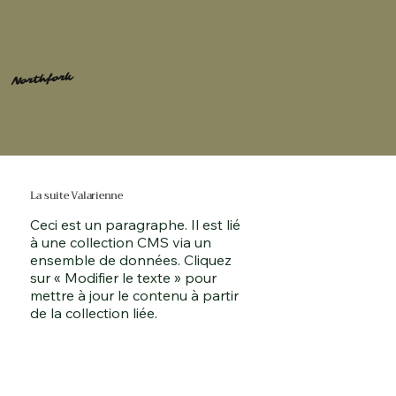
Northfork
La suite Valarienne
Ceci est un paragraphe. Il est lié
à une collection CMS via un
ensemble de données. Cliquez
sur « Modifier le texte » pour
mettre à jour le contenu à partir
de la collection liée.