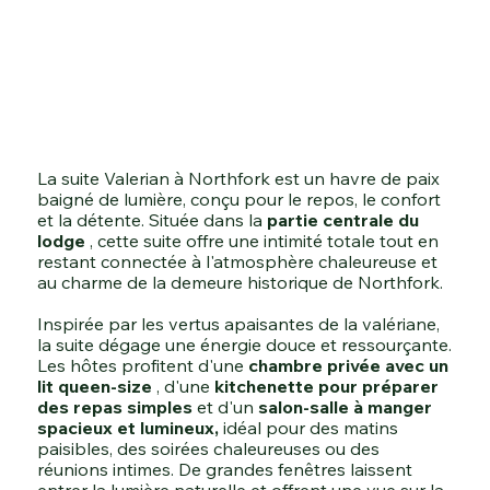
La suite Valerian à Northfork est un havre de paix
baigné de lumière, conçu pour le repos, le confort
et la détente. Située dans la
partie centrale du
lodge
, cette suite offre une intimité totale tout en
restant connectée à l'atmosphère chaleureuse et
au charme de la demeure historique de Northfork.
Inspirée par les vertus apaisantes de la valériane,
la suite dégage une énergie douce et ressourçante.
Les hôtes profitent d'une
chambre privée avec un
lit queen-size
, d'une
kitchenette pour préparer
des repas simples
et d'un
salon-salle à manger
spacieux et lumineux,
idéal pour des matins
paisibles, des soirées chaleureuses ou des
réunions intimes. De grandes fenêtres laissent