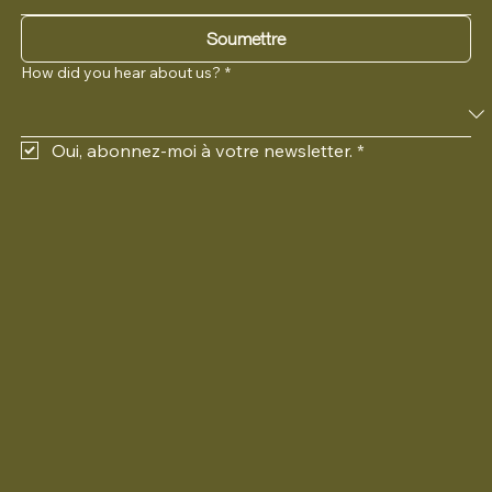
Soumettre
How did you hear about us?
*
Oui, abonnez-moi à votre newsletter.
*