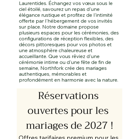
Laurentides. Échangez vos vœux sous le
ciel étoilé, savourez un repas d'une
élégance rustique et profitez de l'intimité
offerte par l'hébergement de vos invités
sur place. Notre domaine propose
plusieurs espaces pour les cérémonies, des
configurations de réception flexibles, des
décors pittoresques pour vos photos et
une atmosphère chaleureuse et
accueillante. Que vous rêviez d'une
cérémonie intime ou d'une fête de fin de
semaine, Northfork crée des mariages
authentiques, mémorables et
profondément en harmonie avec la nature.
Réservations 
ouvertes pour les 
mariages de 2027 !
Offres tarifaires premium pour les 