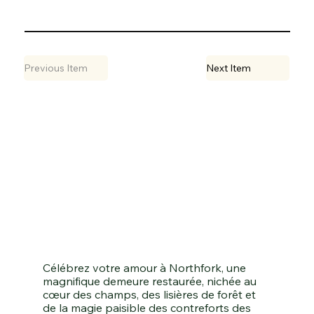
Previous Item
Next Item
Célébrez votre amour à Northfork, une
magnifique demeure restaurée, nichée au
cœur des champs, des lisières de forêt et
de la magie paisible des contreforts des